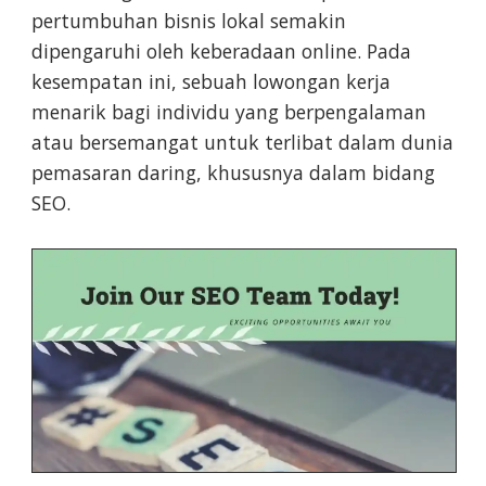
pertumbuhan bisnis lokal semakin
dipengaruhi oleh keberadaan online. Pada
kesempatan ini, sebuah lowongan kerja
menarik bagi individu yang berpengalaman
atau bersemangat untuk terlibat dalam dunia
pemasaran daring, khususnya dalam bidang
SEO.