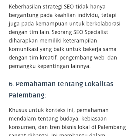
Keberhasilan strategi SEO tidak hanya
bergantung pada keahlian individu, tetapi
juga pada kemampuan untuk berkolaborasi
dengan tim lain. Seorang SEO Specialist
diharapkan memiliki keterampilan
komunikasi yang baik untuk bekerja sama
dengan tim kreatif, pengembang web, dan
pemangku kepentingan lainnya.
6. Pemahaman tentang Lokalitas
Palembang:
Khusus untuk konteks ini, pemahaman
mendalam tentang budaya, kebiasaan
konsumen, dan tren bisnis lokal di Palembang
sangat dihargai. Ini membantu dalam