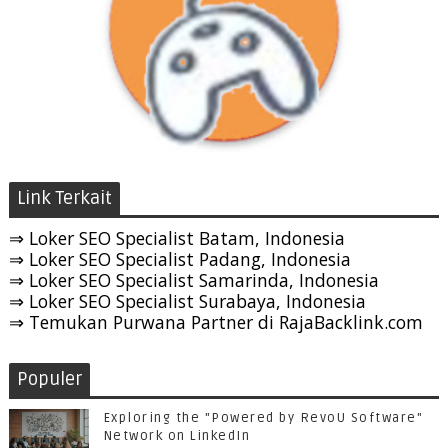
Link Terkait
⇒ Loker SEO Specialist Batam, Indonesia
⇒ Loker SEO Specialist Padang, Indonesia
⇒ Loker SEO Specialist Samarinda, Indonesia
⇒ Loker SEO Specialist Surabaya, Indonesia
⇒ Temukan Purwana Partner di RajaBacklink.com
Populer
Exploring the "Powered by RevoU Software"
Network on LinkedIn