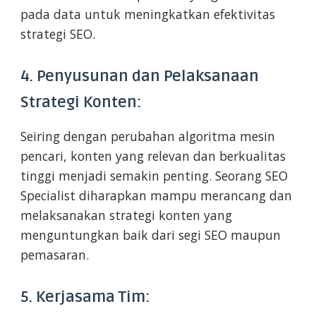
pada data untuk meningkatkan efektivitas
strategi SEO.
4. Penyusunan dan Pelaksanaan
Strategi Konten:
Seiring dengan perubahan algoritma mesin
pencari, konten yang relevan dan berkualitas
tinggi menjadi semakin penting. Seorang SEO
Specialist diharapkan mampu merancang dan
melaksanakan strategi konten yang
menguntungkan baik dari segi SEO maupun
pemasaran.
5. Kerjasama Tim: