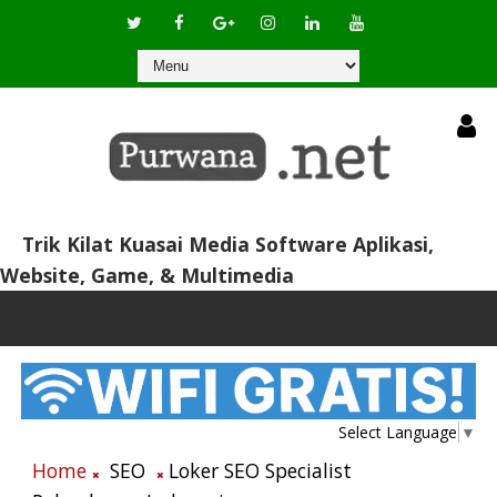
Trik Kilat Kuasai Media Software Aplikasi,
Website, Game, & Multimedia
Select Language
▼
Home
SEO
Loker SEO Specialist