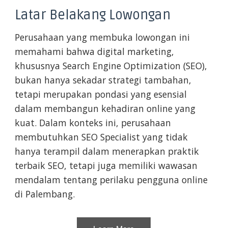
Latar Belakang Lowongan
Perusahaan yang membuka lowongan ini
memahami bahwa digital marketing,
khususnya Search Engine Optimization (SEO),
bukan hanya sekadar strategi tambahan,
tetapi merupakan pondasi yang esensial
dalam membangun kehadiran online yang
kuat. Dalam konteks ini, perusahaan
membutuhkan SEO Specialist yang tidak
hanya terampil dalam menerapkan praktik
terbaik SEO, tetapi juga memiliki wawasan
mendalam tentang perilaku pengguna online
di Palembang.