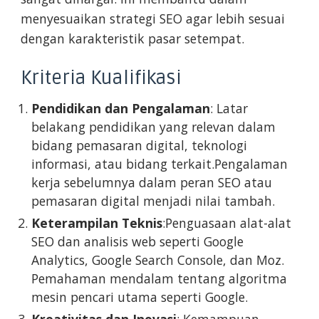
menyesuaikan strategi SEO agar lebih sesuai
dengan karakteristik pasar setempat.
Kriteria Kualifikasi
Pendidikan dan Pengalaman
: Latar
belakang pendidikan yang relevan dalam
bidang pemasaran digital, teknologi
informasi, atau bidang terkait.Pengalaman
kerja sebelumnya dalam peran SEO atau
pemasaran digital menjadi nilai tambah.
Keterampilan Teknis
:Penguasaan alat-alat
SEO dan analisis web seperti Google
Analytics, Google Search Console, dan Moz.
Pemahaman mendalam tentang algoritma
mesin pencari utama seperti Google.
Kreativitas dan Inovasi
: Kemampuan