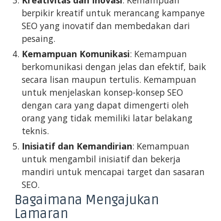
berpikir kreatif untuk merancang kampanye
SEO yang inovatif dan membedakan dari
pesaing.
Kemampuan Komunikasi
: Kemampuan
berkomunikasi dengan jelas dan efektif, baik
secara lisan maupun tertulis. Kemampuan
untuk menjelaskan konsep-konsep SEO
dengan cara yang dapat dimengerti oleh
orang yang tidak memiliki latar belakang
teknis.
Inisiatif dan Kemandirian
: Kemampuan
untuk mengambil inisiatif dan bekerja
mandiri untuk mencapai target dan sasaran
SEO.
Bagaimana Mengajukan
Lamaran