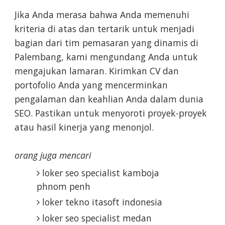
Jika Anda merasa bahwa Anda memenuhi
kriteria di atas dan tertarik untuk menjadi
bagian dari tim pemasaran yang dinamis di
Palembang, kami mengundang Anda untuk
mengajukan lamaran. Kirimkan CV dan
portofolio Anda yang mencerminkan
pengalaman dan keahlian Anda dalam dunia
SEO. Pastikan untuk menyoroti proyek-proyek
atau hasil kinerja yang menonjol.
orang juga mencari
loker seo specialist kamboja
phnom penh
loker tekno itasoft indonesia
loker seo specialist medan