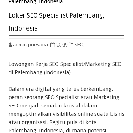
Palembang, Indonesia
Loker SEO Specialist Palembang,
Indonesia
admin purwana
20.09
SEO,
Lowongan Kerja SEO Specialist/Marketing SEO
di Palembang (Indonesia)
Dalam era digital yang terus berkembang,
peran seorang SEO Specialist atau Marketing
SEO menjadi semakin krusial dalam
mengoptimalkan visibilitas online suatu bisnis
atau organisasi. Begitu pula di kota
Palembang, Indonesia, di mana potensi