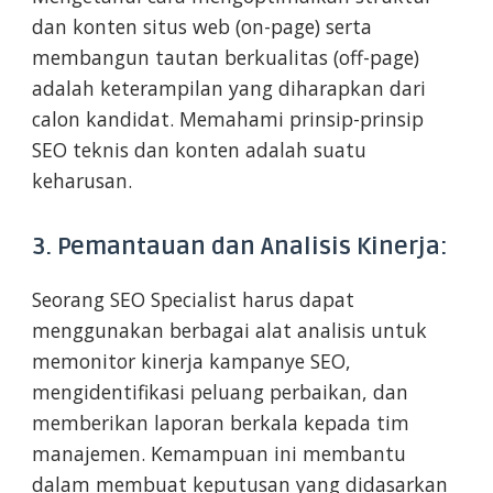
dan konten situs web (on-page) serta
membangun tautan berkualitas (off-page)
adalah keterampilan yang diharapkan dari
calon kandidat. Memahami prinsip-prinsip
SEO teknis dan konten adalah suatu
keharusan.
3. Pemantauan dan Analisis Kinerja:
Seorang SEO Specialist harus dapat
menggunakan berbagai alat analisis untuk
memonitor kinerja kampanye SEO,
mengidentifikasi peluang perbaikan, dan
memberikan laporan berkala kepada tim
manajemen. Kemampuan ini membantu
dalam membuat keputusan yang didasarkan