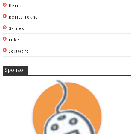
Berita
Berita Tekno
Games
Loker
Software
Sponsor