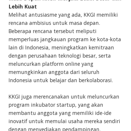
Lebih Kuat
Melihat antusiasme yang ada, KKGI memiliki
rencana ambisius untuk masa depan.
Beberapa rencana tersebut meliputi
memperluas jangkauan program ke kota-kota
lain di Indonesia, meningkatkan kemitraan
dengan perusahaan teknologi besar, serta
meluncurkan platform online yang
memungkinkan anggota dari seluruh
Indonesia untuk belajar dan berkolaborasi.
KKGI juga merencanakan untuk meluncurkan
program inkubator startup, yang akan
membantu anggota yang memiliki ide-ide
inovatif untuk memulai usaha mereka sendiri
dengan menyediakan pendampingan,