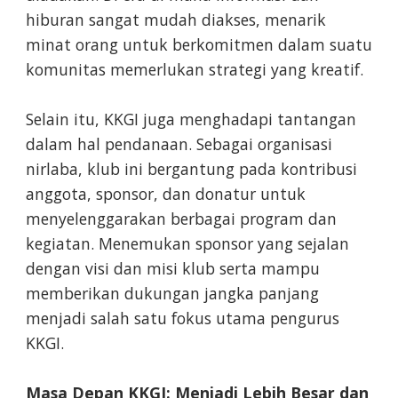
hiburan sangat mudah diakses, menarik
minat orang untuk berkomitmen dalam suatu
komunitas memerlukan strategi yang kreatif.
Selain itu, KKGI juga menghadapi tantangan
dalam hal pendanaan. Sebagai organisasi
nirlaba, klub ini bergantung pada kontribusi
anggota, sponsor, dan donatur untuk
menyelenggarakan berbagai program dan
kegiatan. Menemukan sponsor yang sejalan
dengan visi dan misi klub serta mampu
memberikan dukungan jangka panjang
menjadi salah satu fokus utama pengurus
KKGI.
Masa Depan KKGI: Menjadi Lebih Besar dan