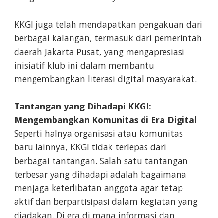
KKGI juga telah mendapatkan pengakuan dari
berbagai kalangan, termasuk dari pemerintah
daerah Jakarta Pusat, yang mengapresiasi
inisiatif klub ini dalam membantu
mengembangkan literasi digital masyarakat.
Tantangan yang Dihadapi KKGI:
Mengembangkan Komunitas di Era Digital
Seperti halnya organisasi atau komunitas
baru lainnya, KKGI tidak terlepas dari
berbagai tantangan. Salah satu tantangan
terbesar yang dihadapi adalah bagaimana
menjaga keterlibatan anggota agar tetap
aktif dan berpartisipasi dalam kegiatan yang
diadakan. Di era di mana informasi dan