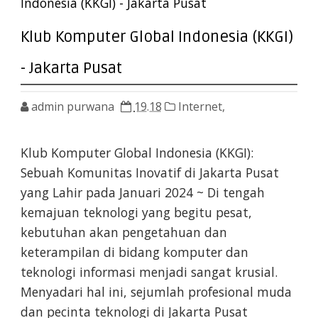
Indonesia (KKGI) - Jakarta Pusat
Klub Komputer Global Indonesia (KKGI)
- Jakarta Pusat
admin purwana
19.18
Internet,
Klub Komputer Global Indonesia (KKGI):
Sebuah Komunitas Inovatif di Jakarta Pusat
yang Lahir pada Januari 2024 ~ Di tengah
kemajuan teknologi yang begitu pesat,
kebutuhan akan pengetahuan dan
keterampilan di bidang komputer dan
teknologi informasi menjadi sangat krusial.
Menyadari hal ini, sejumlah profesional muda
dan pecinta teknologi di Jakarta Pusat