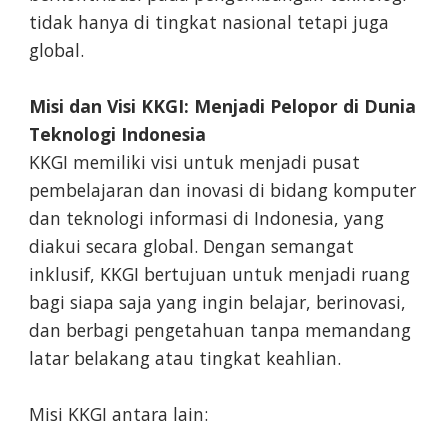
tidak hanya di tingkat nasional tetapi juga
global.
Misi dan Visi KKGI: Menjadi Pelopor di Dunia
Teknologi Indonesia
KKGI memiliki visi untuk menjadi pusat
pembelajaran dan inovasi di bidang komputer
dan teknologi informasi di Indonesia, yang
diakui secara global. Dengan semangat
inklusif, KKGI bertujuan untuk menjadi ruang
bagi siapa saja yang ingin belajar, berinovasi,
dan berbagi pengetahuan tanpa memandang
latar belakang atau tingkat keahlian.
Misi KKGI antara lain: