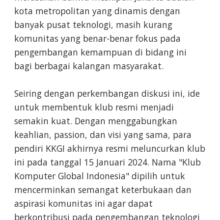
kota metropolitan yang dinamis dengan
banyak pusat teknologi, masih kurang
komunitas yang benar-benar fokus pada
pengembangan kemampuan di bidang ini
bagi berbagai kalangan masyarakat.
Seiring dengan perkembangan diskusi ini, ide
untuk membentuk klub resmi menjadi
semakin kuat. Dengan menggabungkan
keahlian, passion, dan visi yang sama, para
pendiri KKGI akhirnya resmi meluncurkan klub
ini pada tanggal 15 Januari 2024. Nama "Klub
Komputer Global Indonesia" dipilih untuk
mencerminkan semangat keterbukaan dan
aspirasi komunitas ini agar dapat
berkontribusi pada pengembangan teknologi