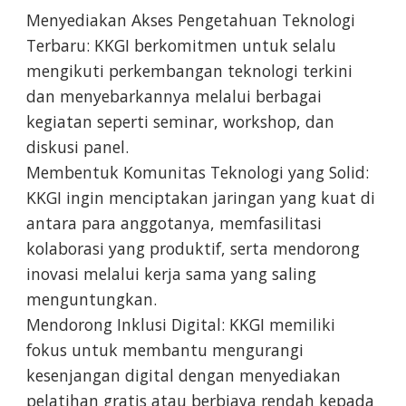
Menyediakan Akses Pengetahuan Teknologi
Terbaru: KKGI berkomitmen untuk selalu
mengikuti perkembangan teknologi terkini
dan menyebarkannya melalui berbagai
kegiatan seperti seminar, workshop, dan
diskusi panel.
Membentuk Komunitas Teknologi yang Solid:
KKGI ingin menciptakan jaringan yang kuat di
antara para anggotanya, memfasilitasi
kolaborasi yang produktif, serta mendorong
inovasi melalui kerja sama yang saling
menguntungkan.
Mendorong Inklusi Digital: KKGI memiliki
fokus untuk membantu mengurangi
kesenjangan digital dengan menyediakan
pelatihan gratis atau berbiaya rendah kepada