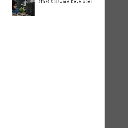
(The) Software Developer