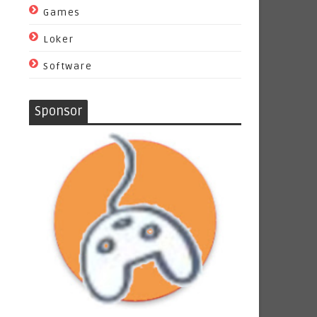
Games
Loker
Software
Sponsor