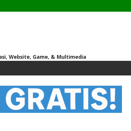
asi, Website, Game, & Multimedia