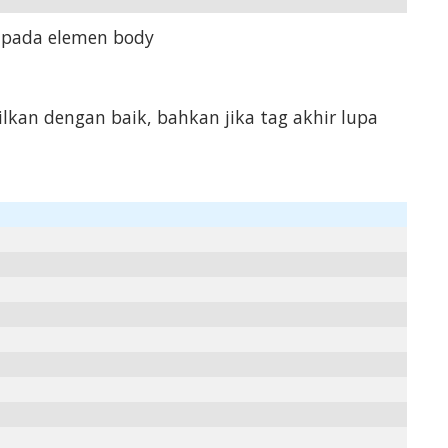
 pada elemen body
kan dengan baik, bahkan jika tag akhir lupa